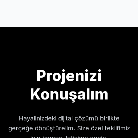
Projenizi
Konuşalım
Hayalinizdeki dijital çözümü birlikte
gerçeğe dönüştürelim. Size özel teklifimiz