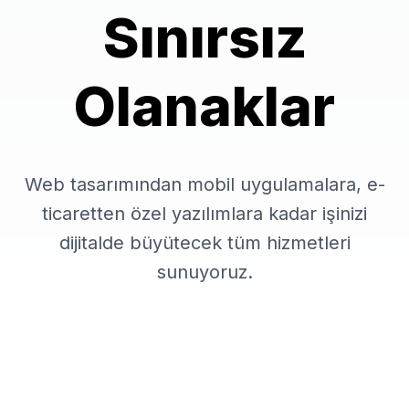
Sınırsız
Olanaklar
Web tasarımından mobil uygulamalara, e-
ticaretten özel yazılımlara kadar işinizi
dijitalde büyütecek tüm hizmetleri
sunuyoruz.