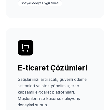
Sosyal Medya Uygulaması
E-ticaret Çözümleri
Satışlarınızı artıracak, güvenli ödeme
sistemleri ve stok yönetimi içeren
kapsamlı e-ticaret platformları.
Müşterilerinize kusursuz alışveriş
deneyimi sunun.