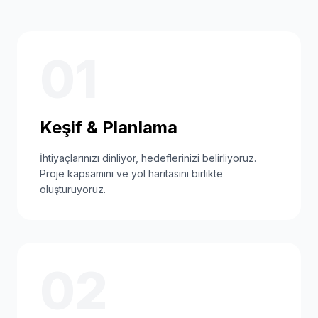
01
Keşif & Planlama
İhtiyaçlarınızı dinliyor, hedeflerinizi belirliyoruz.
Proje kapsamını ve yol haritasını birlikte
oluşturuyoruz.
02