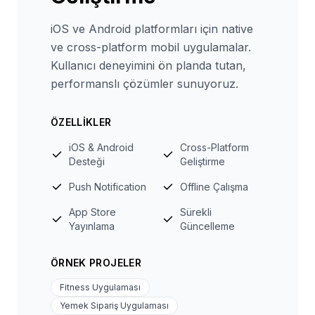
iOS ve Android platformları için native
ve cross-platform mobil uygulamalar.
Kullanıcı deneyimini ön planda tutan,
performanslı çözümler sunuyoruz.
ÖZELLIKLER
iOS & Android
Cross-Platform
Desteği
Geliştirme
Push Notification
Offline Çalışma
App Store
Sürekli
Yayınlama
Güncelleme
ÖRNEK PROJELER
Fitness Uygulaması
Yemek Sipariş Uygulaması