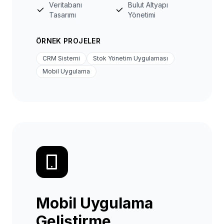
Veritabanı
Bulut Altyapı
Tasarımı
Yönetimi
ÖRNEK PROJELER
CRM Sistemi
Stok Yönetim Uygulaması
Mobil Uygulama
Mobil Uygulama
Geliştirme