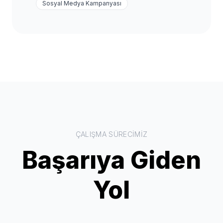
Sosyal Medya Kampanyası
ÇALIŞMA SÜRECIMIZ
Başarıya Giden
Yol