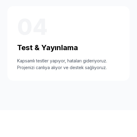
04
Test & Yayınlama
Kapsamlı testler yapıyor, hataları gideriyoruz.
Projenizi canlıya alıyor ve destek sağlıyoruz.