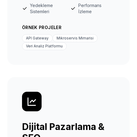
Yedekleme
Performans
Sistemleri
İzleme
ÖRNEK PROJELER
API Gateway
Mikroservis Mimarisi
Veri Analiz Platformu
Dijital Pazarlama &