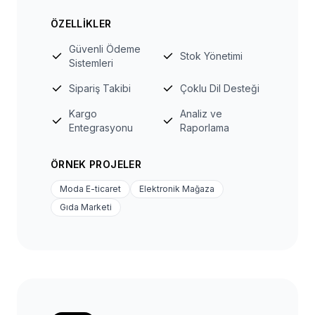
ÖZELLIKLER
Güvenli Ödeme
Stok Yönetimi
Sistemleri
Sipariş Takibi
Çoklu Dil Desteği
Kargo
Analiz ve
Entegrasyonu
Raporlama
ÖRNEK PROJELER
Moda E-ticaret
Elektronik Mağaza
Gıda Marketi