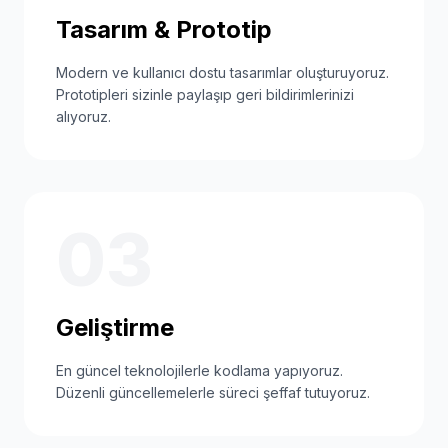
Tasarım & Prototip
Modern ve kullanıcı dostu tasarımlar oluşturuyoruz.
Prototipleri sizinle paylaşıp geri bildirimlerinizi
alıyoruz.
03
Geliştirme
En güncel teknolojilerle kodlama yapıyoruz.
Düzenli güncellemelerle süreci şeffaf tutuyoruz.