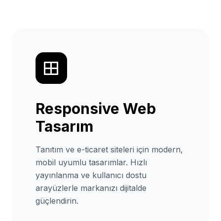
Responsive Web
Tasarım
Tanıtım ve e-ticaret siteleri için modern,
mobil uyumlu tasarımlar. Hızlı
yayınlanma ve kullanıcı dostu
arayüzlerle markanızı dijitalde
güçlendirin.