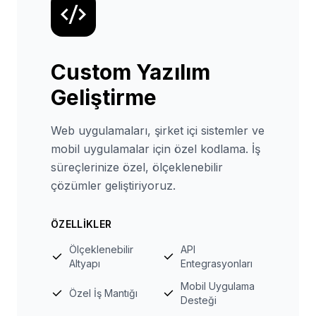
Custom Yazılım
Geliştirme
Web uygulamaları, şirket içi sistemler ve
mobil uygulamalar için özel kodlama. İş
süreçlerinize özel, ölçeklenebilir
çözümler geliştiriyoruz.
ÖZELLIKLER
Ölçeklenebilir
API
Altyapı
Entegrasyonları
Mobil Uygulama
Özel İş Mantığı
Desteği