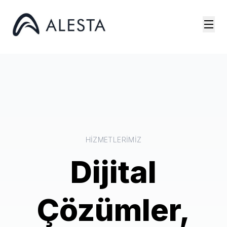
HIZMETLERIMIZ
Dijital
Çözümler,